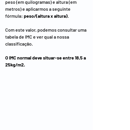
peso (em quilogramas) e altura (em 
metros) e aplicarmos a seguinte 
fórmula: 
peso/(altura x altura)
.
Com este valor, podemos consultar uma 
tabela de IMC e ver qual a nossa 
classificação.
O IMC normal deve situar-se entre 18,5 a 
25kg/m2.