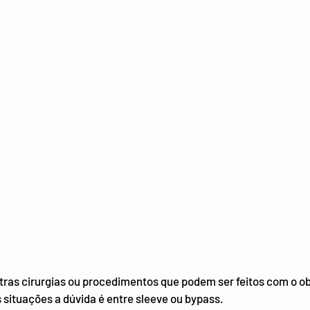
tras cirurgias ou procedimentos que podem ser feitos com o ob
 situações a dúvida é entre sleeve ou bypass.