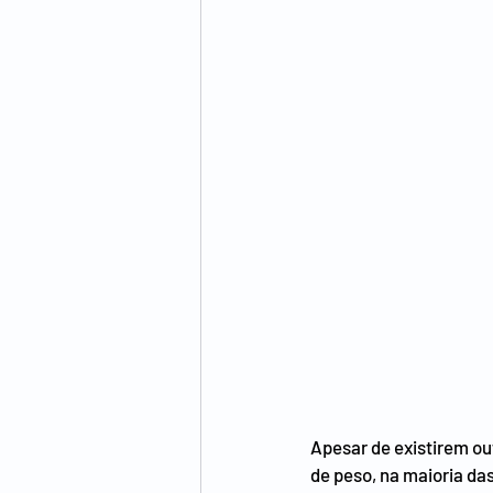
Apesar de existirem ou
de peso, na maioria das