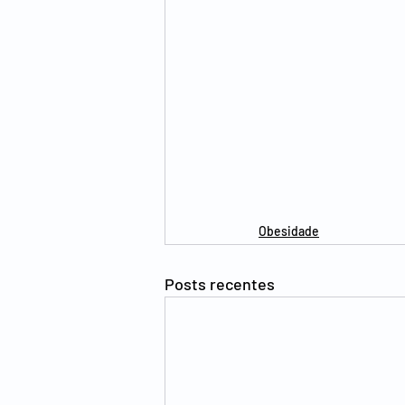
Obesidade
Posts recentes