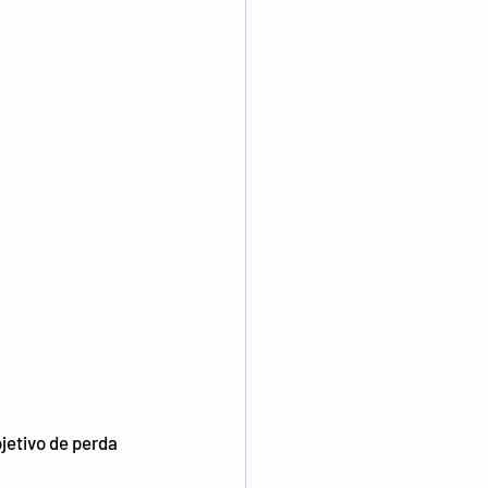
jetivo de perda 