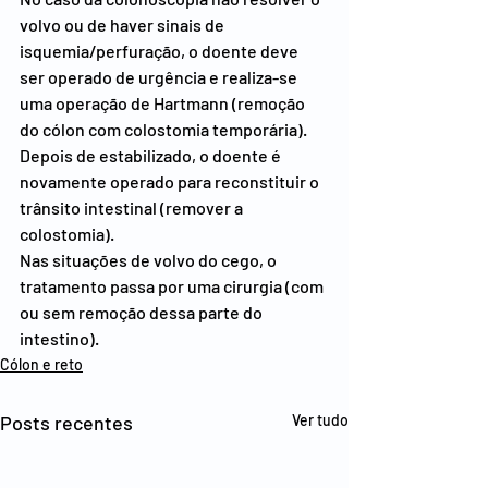
volvo ou de haver sinais de 
isquemia/perfuração, o doente deve 
ser operado de urgência e realiza-se 
uma operação de Hartmann (remoção 
do cólon com colostomia temporária). 
Depois de estabilizado, o doente é 
novamente operado para reconstituir o 
trânsito intestinal (remover a 
colostomia).
Nas situações de volvo do cego, o 
tratamento passa por uma cirurgia (com 
ou sem remoção dessa parte do 
intestino).
Cólon e reto
Posts recentes
Ver tudo