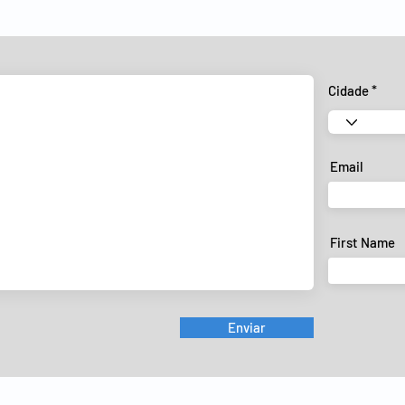
Cidade
Email
First Name
Enviar