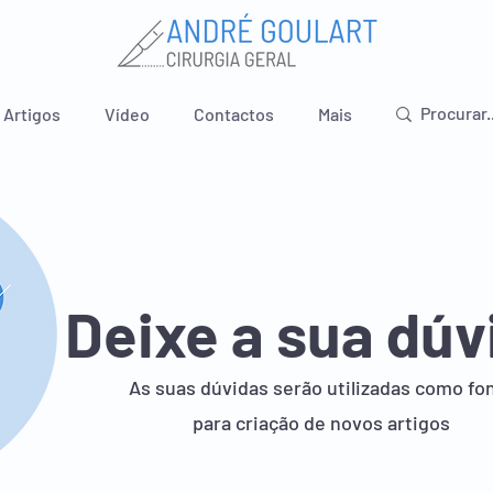
Artigos
Vídeo
Contactos
Mais
Deixe a sua dúv
As suas dúvidas serão utilizadas como fo
para criação de novos artigos