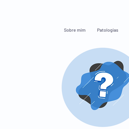
Sobre mim
Patologias