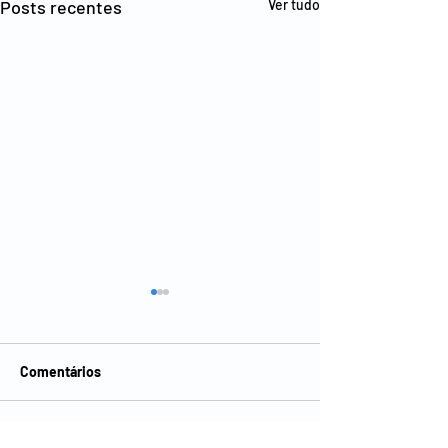
Posts recentes
Ver tudo
Comentários