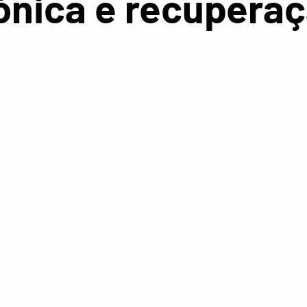
ónica e recupera