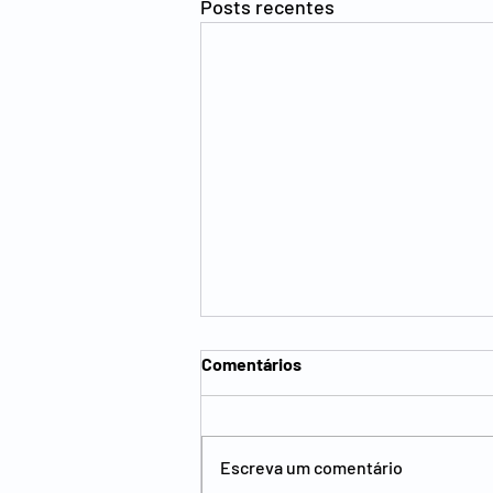
Posts recentes
Comentários
Escreva um comentário