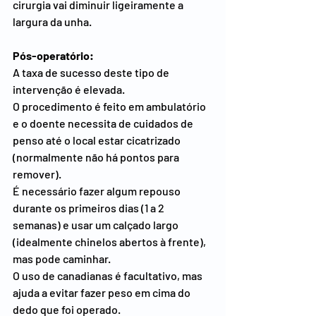
cirurgia vai diminuir ligeiramente a 
largura da unha.
Pós-operatório:
A taxa de sucesso deste tipo de 
intervenção é elevada.
O procedimento é feito em ambulatório 
e o doente necessita de cuidados de 
penso até o local estar cicatrizado 
(normalmente não há pontos para 
remover).
É necessário fazer algum repouso 
durante os primeiros dias (1 a 2 
semanas) e usar um calçado largo 
(idealmente chinelos abertos à frente), 
mas pode caminhar.
O uso de canadianas é facultativo, mas 
ajuda a evitar fazer peso em cima do 
dedo que foi operado.