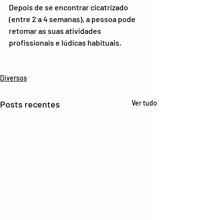
Depois de se encontrar cicatrizado 
(entre 2 a 4 semanas), a pessoa pode 
retomar as suas atividades 
profissionais e lúdicas habituais.
Diversos
Posts recentes
Ver tudo