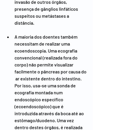
invasão de outros órgãos, 
presença de gânglios linfáticos 
suspeitos ou metástases a 
distância.
A maioria dos doentes também 
necessitam de realizar uma 
ecoendoscopia. Uma ecografia 
convencional (realizada fora do 
corpo) não permite visualizar 
facilmente o pâncreas por causa do 
 ar existente dentro do intestino. 
Por isso, usa-se uma sonda de 
ecografia montada num 
endoscópico específico 
(ecoendoscópico) que é 
introduzida através da boca até ao 
estômago/duodeno. Uma vez 
dentro destes órgãos, é realizada 