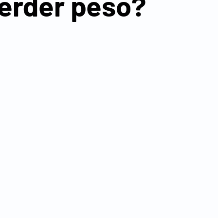
erder peso?