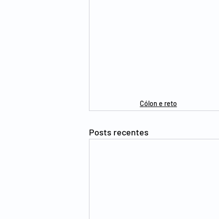
Cólon e reto
Posts recentes