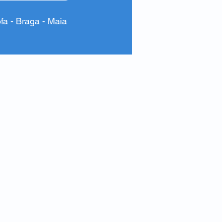
ofa - Braga - Maia