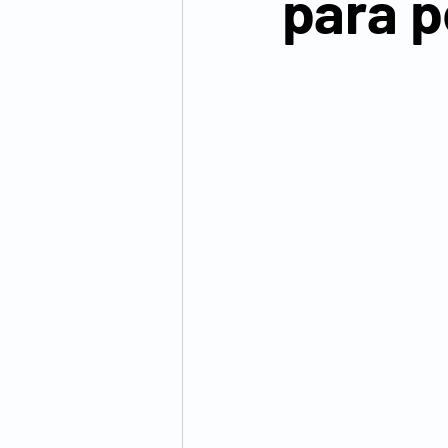
para p