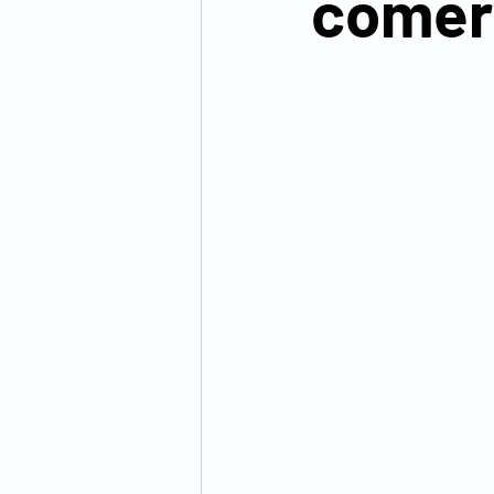
comer