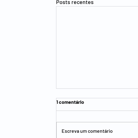
Posts recentes
1 comentário
Escreva um comentário