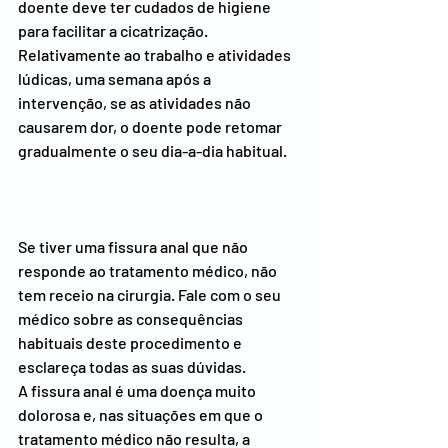
doente deve ter cudados de higiene 
para facilitar a cicatrização.
Relativamente ao trabalho e atividades 
lúdicas, uma semana após a 
intervenção, se as atividades não 
causarem dor, o doente pode retomar 
gradualmente o seu dia-a-dia habitual.
Se tiver uma fissura anal que não 
responde ao tratamento médico, não 
tem receio na cirurgia. Fale com o seu 
médico sobre as consequências 
habituais deste procedimento e 
esclareça todas as suas dúvidas.
A fissura anal é uma doença muito 
dolorosa e, nas situações em que o 
tratamento médico não resulta, a 