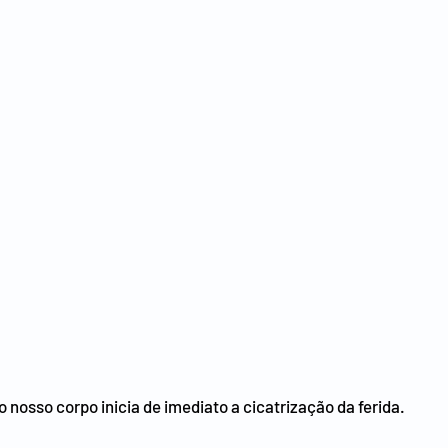
 nosso corpo inicia de imediato a cicatrização da ferida.