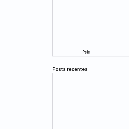
Pele
Posts recentes