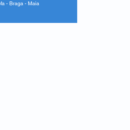
ofa - Braga - Maia