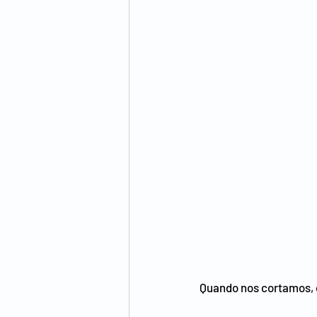
Quando nos cortamos, o