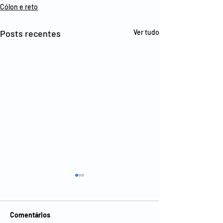
Cólon e reto
Posts recentes
Ver tudo
Comentários