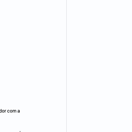
dor com a 